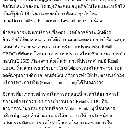
ศิลปินและนักสะสม โดยมุ่งที่จะสนับสนุนศิลปินไทยและเอเชียให้
เป็นที่รู้จักไปทั่วโลก และจะมีการพัฒนาธุรกิจใหม่
ผ่าน Decentralized Finance and Beyond อย่างต่อเนื่อง
สำหรับการพัฒนาบริการเพื่อตอบโจทย์การชำระเงินด้วย
สินทรัพย์ดิจิตอล ธนาคารได้เข้าร่วมแผนทดสอบการใช้งานสกุล
เงินดิจิทัลของธนาคารกลางสำหรับภาคประชาชน (Retail
CBDC) ที่พัฒนาโดยธนาคารแห่งประเทศไทย ซึ่งกำหนดการทำ
สอบในปี 2565 เนื่องจากเล็งเห็นว่า การที่ประเทศไทยมี Retail
CBDC นั้น สามารถสร้างประโยชน์ต่อประเทศในภาพรวม เช่น
ลดต้นทุนการผลิตและขนส่งเงิน หรือการทำให้ประชาชนเข้าถึง
บริการทางการเงิน (Financial inclusion) ได้ในวงกว้าง
ซึ่งการที่ธนาคารเข้าร่วมในการทดสอบนี้ จะทำให้ธนาคารมี
ความเข้าใจการระบบการทำงานของ Retail CBDC ที่จะ
สามารถนำมาต่อยอดกับบริการ Mobile Banking ที่ธนาคาร
กสิกรมีฐานลูกค้าจำนวนมากให้สามารถใช้ประโยชน์จาก
นวัตกรรมดังกล่าว รวมไปถึงโอกาสในการต่อยอดการใช้