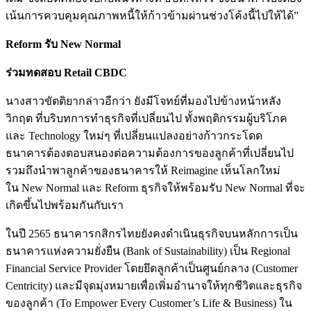
เน้นการควบคุมคุณภาพหนี้ให้ก้าวข้ามผ่านช่วงโค้งนี้ไปให้ได้”
Reform รับ New Normal
ร่วมทดสอบ Retail CBDC
นางสาวขัตติยากล่าวอีกว่า ยังมีโจทย์ที่มองไปข้างหน้าหลัง
วิกฤต ที่บริบทการทำธุรกิจที่เปลี่ยนไป ทั้งพฤติกรรมผู้บริโภค
และ Technology ใหม่ๆ ที่เปลี่ยนแปลงอย่างก้าวกระโดด
ธนาคารต้องตอบสนองต่อความต้องการของลูกค้าที่เปลี่ยนไป
รวมถึงนำพาลูกค้าของธนาคารให้ Reimagine เห็นโลกใหม่
ใน New Normal และ Reform ธุรกิจให้พร้อมรับ New Normal ที่จะ
เกิดขึ้นไปพร้อมกันกับเรา
ในปี 2565 ธนาคารกสิกรไทยยังคงดำเนินธุรกิจบนหลักการเป็น
ธนาคารแห่งความยั่งยืน (Bank of Sustainability) เป็น Regional
Financial Service Provider โดยยึดลูกค้าเป็นศูนย์กลาง (Customer
Centricity) และมีจุดมุ่งหมายเพื่อเพิ่มอำนาจให้ทุกชีวิตและธุรกิจ
ของลูกค้า (To Empower Every Customer’s Life & Business) ใน