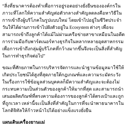
“สิ่งที่ธนาคารต้องทำเพื่อการอยู่รอดอย่างยั่งยืนขององค์กรใน
ภาวะที่โลกให้ความสำคัญต่อตัวกลางสำคัญลดลงคือหาวิธีใน
การเข้าถึงผู้บริโภคในรูปแบบใหม่ โดยเข้าไปอยู่ในชีวิตประจำ
วันให้ได้ผ่านการเข้าไปฝังตัวอยู่ใน Ecosystem ต่างๆ เพื่อจะ
สามารถเข้าถึงลูกค้าได้แม้ไม่ผ่านเครือข่ายสาขาเหมือนในอดีต
การร่วมมือกับพาร์ตเนอร์ทางธุรกิจในหลากหลายอุตสาหกรรม
เพื่อการเข้าถึงกลุ่มผู้บริโภคที่กว้างมากขึ้นจึงจะเป็นสิ่งที่สำคัญ
ในการทำธุรกิจต่อไป”
ขณะที่ศักยภาพในการบริหารจัดการและนำฐานข้อมูลมาใช้ให้
เกิดประโยชน์ได้สูงที่สุดภายใต้กฎเกณฑ์และความระมัดระวัง
ในเรื่องการใช้ข้อมูลส่วนบุคคลก็มีความสำคัญและจะต้องไม่
กระทบความเป็นส่วนตัวของลูกค้าให้มากที่สุด และสามารถนำ
เสนอผลิตภัณฑ์ที่ตรงความต้องการของลูกค้าได้ตรงเป้าและถูก
ที่ถูกเวลา เหล่านี้จะเป็นสิ่งที่สำคัญในการที่จะนำพาธนาคารใน
โลกดิจิทัลให้ก้าวหน้าไปได้อย่างแข็งแรงยั่งยืน
แผนเดินเครื่องยานแม่