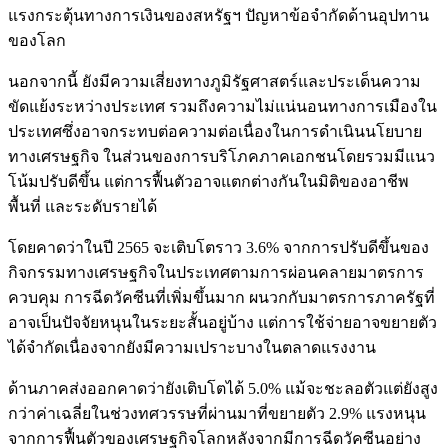
แรงกระตุ้นทางการเงินของสหรัฐฯ ปัญหาข้อจำกัดด้านอุปทาน
ของโลก
นอกจากนี้ ยังมีความเสี่ยงทางภูมิรัฐศาสตร์และประเด็นความ
ขัดแย้งระหว่างประเทศ รวมถึงความไม่แน่นอนทางการเมืองใน
ประเทศซึ่งอาจกระทบต่อความต่อเนื่องในการดำเนินนโยบาย
ทางเศรษฐกิจ ในส่วนของการบริโภคภาคเอกชนโดยรวมมีแนว
โน้มปรับดีขึ้น แต่การฟื้นตัวอาจแตกต่างกันในมิติของอาชีพ
พื้นที่ และระดับรายได้
โดยคาดว่าในปี 2565 จะเติบโตราว 3.6% จากการปรับดีขึ้นของ
กิจกรรมทางเศรษฐกิจในประเทศตามการผ่อนคลายมาตรการ
ควบคุม การฉีดวัคซีนที่เพิ่มขึ้นมาก ผนวกกับมาตรการภาครัฐที่
อาจเป็นปัจจัยหนุนในระยะสั้นอยู่บ้าง แต่การใช้จ่ายอาจขยายตัว
ได้จำกัดเนื่องจากยังมีความเปราะบางในตลาดแรงงาน
ด้านภาคส่งออกคาดว่ายังเติบโตได้ 5.0% แม้จะชะลอตัวแต่ยังสูง
กว่าค่าเฉลี่ยในช่วงทศวรรษที่ผ่านมาที่ขยายตัว 2.9% แรงหนุน
จากการฟื้นตัวของเศรษฐกิจโลกหลังจากมีการฉีดวัคซีนอย่าง