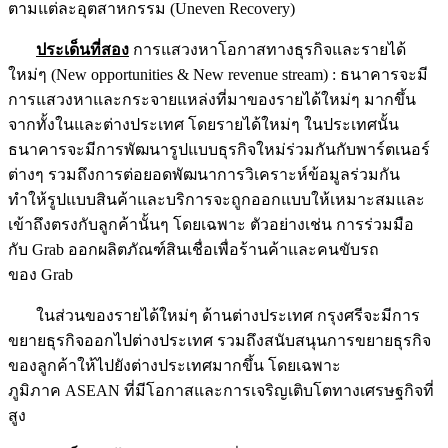
ตามแต่ละอุตสาหกรรม (Uneven Recovery)
ประเด็นที่สอง
การแสวงหาโอกาสทางธุรกิจและรายได้
ใหม่ๆ (New opportunities & New revenue stream) : ธนาคารจะมี
การแสวงหาและกระจายแหล่งที่มาของรายได้ใหม่ๆ มากขึ้น
จากทั้งในและต่างประเทศ โดยรายได้ใหม่ๆ ในประเทศนั้น
ธนาคารจะมีการพัฒนารูปแบบธุรกิจใหม่ร่วมกันกับพาร์ตเนอร์
ต่างๆ รวมถึงการต่อยอดพัฒนาการวิเคราะห์ข้อมูลร่วมกัน
ทำให้รูปแบบสินค้าและบริการจะถูกออกแบบให้เหมาะสมและ
เข้าถึงตรงกับลูกค้านั้นๆ โดยเฉพาะ ตัวอย่างเช่น การร่วมมือ
กับ Grab ออกผลิตภัณฑ์สินเชื่อเพื่อร้านค้าและคนขับรถ
ของ Grab
ในส่วนของรายได้ใหม่ๆ ด้านต่างประเทศ กรุงศรีจะมีการ
ขยายธุรกิจออกไปต่างประเทศ รวมถึงสนับสนุนการขยายธุรกิจ
ของลูกค้าให้ไปยังต่างประเทศมากขึ้น โดยเฉพาะ
ภูมิภาค ASEAN ที่มีโอกาสและการเจริญเติบโตทางเศรษฐกิจที่
สูง