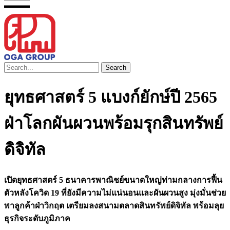
Search
ยุทธศาสตร์ 5 แบงก์ยักษ์ปี 2565
ฝ่าโลกผันผวนพร้อมรุกสินทรัพย์
ดิจิทัล
เปิดยุทธศาสตร์ 5 ธนาคารพาณิชย์ขนาดใหญ่ท่ามกลางการฟื้น
ตัวหลังโควิด 19 ที่ยังมีความไม่แน่นอนและผันผวนสูง มุ่งมั่นช่วย
พาลูกค้าฝ่าวิกฤต เตรียมลงสนามตลาดสินทรัพย์ดิจิทัล พร้อมลุย
ธุรกิจระดับภูมิภาค