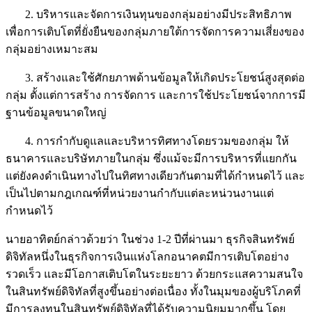
2. บริหารและจัดการเงินทุนของกลุ่มอย่างมีประสิทธิภาพ
เพื่อการเติบโตที่ยั่งยืนของกลุ่มภายใต้การจัดการความเสี่ยงของ
กลุ่มอย่างเหมาะสม
3. สร้างและใช้ศักยภาพด้านข้อมูลให้เกิดประโยชน์สูงสุดต่อ
กลุ่ม ตั้งแต่การสร้าง การจัดการ และการใช้ประโยชน์จากการมี
ฐานข้อมูลขนาดใหญ่
4. การกำกับดูแลและบริหารทิศทางโดยรวมของกลุ่ม ให้
ธนาคารและบริษัทภายในกลุ่ม ซึ่งแม้จะมีการบริหารที่แยกกัน
แต่ยังคงดำเนินทางไปในทิศทางเดียวกันตามที่ได้กำหนดไว้ และ
เป็นไปตามกฎเกณฑ์ที่หน่วยงานกำกับแต่ละหน่วนงานแต่
กำหนดไว้
นายอาทิตย์กล่าวด้วยว่า ในช่วง 1-2 ปีที่ผ่านมา ธุรกิจสินทรัพย์
ดิจิทัลหนึ่งในธุรกิจการเงินแห่งโลกอนาคตมีการเติบโตอย่าง
รวดเร็ว และมีโอกาสเติบโตในระยะยาว ด้วยกระแสความสนใจ
ในสินทรัพย์ดิจิทัลที่สูงขึ้นอย่างต่อเนื่อง ทั้งในมุมของผู้บริโภคที่
มีการลงทุนในสินทรัพย์ดิจิทัลที่ได้รับความนิยมมากขึ้น โดย