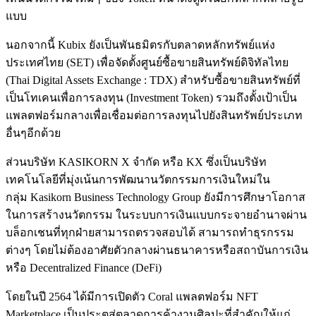
แบบ
นอกจากนี้ Kubix ยังเป็นพันธมิตรกับตลาดหลักทรัพย์แห่ง
ประเทศไทย (SET) เพื่อจัดตั้งศูนย์ซื้อขายสินทรัพย์ดิจิทัลไทย
(Thai Digital Assets Exchange : TDX) สำหรับซื้อขายสินทรัพย์ที่
เป็นโทเคนเพื่อการลงทุน (Investment Token) รวมถึงตั้งเป้าเป็น
แพลตฟอร์มกลางเพื่อเชื่อมต่อการลงทุนไปยังสินทรัพย์ประเภท
อื่นๆอีกด้วย
ส่วนบริษัท KASIKORN X จำกัด หรือ KX ซึ่งเป็นบริษัท
เทคโนโลยีที่มุ่งเน้นการพัฒนานวัตกรรมการเงินใหม่ใน
กลุ่ม Kasikorn Business Technology Group ยังมีการศึกษาโอกาส
ในการสร้างนวัตกรรม ในระบบการเงินแบบกระจายอำนาจผ่าน
บล็อกเชนที่ทุกฝ่ายสามารถตรวจสอบได้ สามารถทำธุรกรรม
ต่างๆ โดยไม่ต้องอาศัยตัวกลางผ่านธนาคารหรือสถาบันการเงิน
หรือ Decentralized Finance (DeFi)
โดยในปี 2564 ได้มีการเปิดตัว Coral แพลตฟอร์ม NFT
Marketplace เป็นประตูสู่ตลาดการค้างานศิลปะที่สำคัญให้แก่