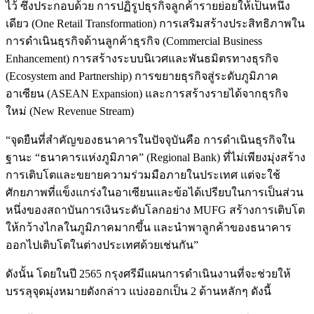
ไว้ ซึ่งประกอบด้วย การปฏิรูปธุรกิจลูกค้ารายย่อยให้เป็นหนึ่ง
เดียว (One Retail Transformation) การเสริมสร้างประสิทธิภาพใน
การดำเนินธุรกิจด้านลูกค้าธุรกิจ (Commercial Business
Enhancement) การสร้างระบบนิเวศและพันธมิตรทางธุรกิจ
(Ecosystem and Partnership) การขยายธุรกิจสู่ระดับภูมิภาค
อาเซียน (ASEAN Expansion) และการสร้างรายได้จากธุรกิจ
ใหม่ (New Revenue Stream)
“จุดยืนที่สำคัญของธนาคารในปัจจุบันคือ การดำเนินธุรกิจใน
ฐานะ “ธนาคารแห่งภูมิภาค” (Regional Bank) ที่ไม่เพียงมุ่งสร้าง
การเติบโตและขยายความร่วมมือภายในประเทศ แต่จะใช้
ศักยภาพที่แข็งแกร่งในอาเซียนและข้อได้เปรียบในการเป็นส่วน
หนึ่งของสถาบันการเงินระดับโลกอย่าง MUFG สร้างการเติบโต
ให้กว้างไกลในภูมิภาคมากขึ้น และนำพาลูกค้าของธนาคาร
ออกไปเติบโตในต่างประเทศด้วยเช่นกัน”
ดังนั้น โดยในปี 2565 กรุงศรีมีแผนการดำเนินงานที่จะช่วยให้
บรรลุจุดมุ่งหมายดังกล่าว แบ่งออกเป็น 2 ด้านหลักๆ ดังนี้