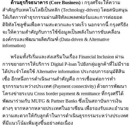
ด้านธุรกิจธนาคาร (
Core Business) :
กรุงศรีจะให้ความ
สำคัญกับเทคโนโลยีเป็นหลัก (Technology-driven) โดยสนับสนุน
ให้เกิดการทำธุรกรรมผ่านดิจิทัลแพลตฟอร์มและการต่อยอด
ดิจิทัลโซลูชั่นเพื่อความสะดวกและรวดเร็ว นอกจากนี้ กรุงศรียัง
จะให้ความสำคัญกับการใช้ข้อมูลเป็นพลังในการขับเคลื่อน
องค์กรและพัฒนาผลิตภัณฑ์ (Data-driven & Alternative
information)
พร้อมทั้งริเริ่มและส่งเสริมในเรื่อง Financial Inclusion ผ่าน
การขยายการให้บริการ Digital P-loan ไปยังกลุ่มลูกค้าที่ไม่มีราย
ได้ประจำโดยใช้ Alternative information ประกอบการอนุมัติสิน
เชื่อ อีกหนึ่งการดำเนินงานสำคัญคือ การเชื่อมต่อการทำ
ธุรกรรมระหว่างประเทศ (Payment connectivity) ด้วยการพัฒนา
โครงข่ายระบบ Cross border payment & remittance ที่กรุงศรีได้
พัฒนาร่วมกับ MUFG & Partner Banks ซึ่งเป็นสถาบันการเงิน
ต่างๆ จากหลากหลายประเทศในอาเซียน เพื่อรองรับและอำนวย
ความสะดวกให้กับลูกค้าในการดำเนินธุรกรรมระหว่างประเทศ
ที่มีแนวโน้มเพิ่มสูงขึ้นอย่างต่อเนื่อง