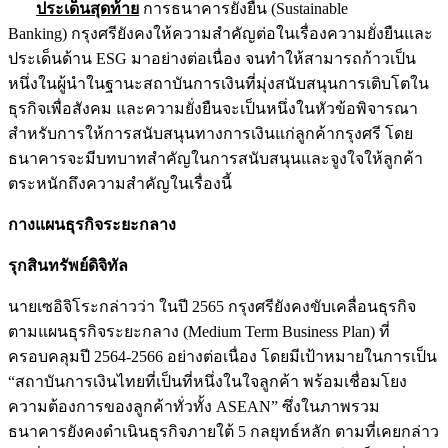
ประเด็นสุดท้าย
การธนาคารยั่งยืน (Sustainable
Banking) กรุงศรียังคงให้ความสำคัญต่อในเรื่องความยั่งยืนและ
ประเด็นด้าน ESG มาอย่างต่อเนื่อง จนทำให้สามารถก้าวเป็น
หนึ่งในผู้นำในฐานะสถาบันการเงินที่มุ่งสนับสนุนการเติบโตใน
ธุรกิจเพื่อสังคม และความยั่งยืนจะเป็นหนึ่งในหัวข้อพิจารณา
สำหรับการให้การสนับสนุนทางการเงินแก่ลูกค้ากรุงศรี โดย
ธนาคารจะมีบทบาทสำคัญในการสนับสนุนและจูงใจให้ลูกค้า
ตระหนักถึงความสำคัญในเรื่องนี้
กางแผนธุรกิจระยะกลาง
รุกสินทรัพย์ดิจิทัล
นายเซอิจิโระกล่าวว่า ในปี 2565 กรุงศรียังคงขับเคลื่อนธุรกิจ
ตามแผนธุรกิจระยะกลาง (Medium Term Business Plan) ที่
ครอบคลุมปี 2564-2566 อย่างต่อเนื่อง โดยมีเป้าหมายในการเป็น
“สถาบันการเงินไทยที่เป็นที่หนึ่งในใจลูกค้า พร้อมเชื่อมโยง
ความต้องการของลูกค้าทั่วทั้ง ASEAN” ซึ่งในภาพรวม
ธนาคารยังคงดำเนินธุรกิจภายใต้ 5 กลยุทธ์หลัก ตามที่เคยกล่าว