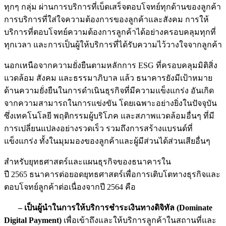
ทุกๆ กลุ่ม ผ่านการบริการที่เบ็ดเสร็จตอบโจทย์ทุกด้านของลูกค้า
การบริการที่ใส่ใจความต้องการของลูกค้าและสังคม การให้
บริการที่ตอบโจทย์ความต้องการลูกค้าได้อย่างครอบคลุมทุกที่
ทุกเวลา และการเป็นผู้ให้บริการที่ได้รับความไว้วางใจจากลูกค้า
นอกเหนือจากความยั่งยืนตามหลักการ ESG ที่ครอบคลุมมิติสิ่ง
แวดล้อม สังคม และธรรมาภิบาล แล้ว ธนาคารยังมีเป้าหมาย
ด้านความยั่งยืนในการดำเนินธุรกิจที่มีความแข็งแกร่ง อันเกิด
จากความสามารถในการแข่งขัน โดยเฉพาะอย่างยิ่งในปัจจุบัน
ซึ่งเทคโนโลยี พฤติกรรมผู้บริโภค และสภาพแวดล้อมอื่นๆ ที่มี
การเปลี่ยนแปลงอย่างรวดเร็ว รวมถึงการสร้างแบรนด์ที่
แข็งแกร่ง ทั้งในมุมมองของลูกค้าและผู้มีส่วนได้ส่วนเสียอื่นๆ
สำหรับยุทธศาสตร์และแผนธุรกิจของธนาคารใน
ปี 2565 ธนาคารต่อยอดยุทธศาสตร์เพื่อการเติบโตทางธุรกิจและ
ตอบโจทย์ลูกค้าต่อเนื่องจากปี 2564 คือ
– เป็นผู้นำในการให้บริการชำระเงินทางดิจิทัล (Dominate
Digital Payment)
เพื่อเข้าถึงและให้บริการลูกค้าในสถานที่และ