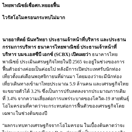
ไทยพาณิชย์เชื่อศก.ทยอยฟื้น
ไวรัสโอไมครอนกระทบไม่มาก
นายอาทิตย์ นันทวิทยา ประธานเจ้าหน้าที่บริหาร และประธาน
กรรมการบริหาร ธนาคารไทยพาณิชย์ ประธานเจ้าหน้าที่
บริหาร บมจ.เอสซีบี เอกซ์ (SCBX)
เปิดเผยว่า
ธนาคารไทย
พาณิชย์ ประเมินเศรษฐกิจไทยในปี 2565 จะอยู่ในช่วงของการ
ฟื้นตัวอย่างค่อยเป็นค่อยไป หลังมีการเปิดประเทศรับนักท่อง
เที่ยวตั้งแต่เดือนพฤศจิกายนที่ผ่านมา โดยมองว่าจะมีนักท่อง
เที่ยวเดินทางเข้ามาไทยประมาณ 5.9 ล้านคน และเศรษฐกิจไทย
จะขยายตัวได้ 3.2% ซึ่งเป็นการปรับลดลงจากประมาณการเดิม
ที่ 3.4% จากความเสี่ยงต่อการแพร่ระบาดของโควิด-19 สายพันธุ์
โอไมครอนที่คาดว่าจะกระทบต่อการฟื้นตัวของเศรษฐกิจโดย
เฉพาะในช่วงต้นของปี
“ผลกระทบทางเศรษฐกิจจากโอไมครอน ในเบื้องต้นคาดว่าจะ