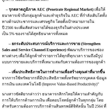
– รุกตลาดภูมิภาค AEC (Penetrate Regional Market)
เพื่อให้
ธนาคารเข้าถึงกลุ่มลูกค้าและทำธุรกิจใน AEC ที่กำลังเติบโตทั้ง
ทางด้านประชากรและเศรษฐกิจ โดยตั้งเป้าหมายภายใน
ปี 2566 จะเพิ่มสัดส่วนรายได้ของธุรกิจในต่างประเทศ
เป็น 5% ของรายได้สุทธิธนาคารทั้งหมด
– ยกระดับประสบการณ์บริการและการขาย (Strengthen
Sales and Service Channel Experience)
พัฒนาบริการของช่อง
ทางต่างๆ เพื่อให้ลูกค้าทำรายการได้ทุกที่ทุกเวลา รวมถึงมีรูป
แบบการขายและบริการที่เหมาะสมกับความต้องการของลูกค้า
–
เพิ่มประสิทธิภาพในการทำงานเพื่อสร้างคุณค่าที่มากขึ้น
จากการใช้ทรัพยากรที่มีประสิทธิภาพทั้งทรัพยากรบุคคล ข้อมูล
การเงิน และเทคโนโลยี (Improve Value-Based Productivity)”
นางสาวขัตติยากล่าวว่า ธนาคารกสิกรไทยให้ความสำคัญกับ
การให้บริการด้านการเงิน เพื่อตอบโจทย์ลูกค้าในทุกกลุ่ม โดย
สำหรับความต้องการบริการด้านสินทรพย์ดิจิทัลนั้น ในปี 2564 ที่