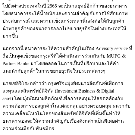
ไปยังต่างประเทศในปี 2565 จะเป็นกลยุทธ์อีกก้าวของธนาคาร
โดยธนาคารจะให้น้ำหนักและความสำคัญกับการใช้ศักยภาพ
ประสบการณ์ และความแข็งแกร่งเหล่านั้นส่งต่อให้กับลูกค้า
นำพาลูกค้าของธนาคารออกไปขยายธุรกิจในต่างประเทศให้
มากขึ้น
นอกจากนี้ ธนาคารจะให้ความสำคัญในเรื่อง Advisory service ที่
ถือเป็นจุดแข็งของกรุงศรีที่ได้ดำเนินการร่วมกันกับ MUFG &
Partner Banks มาโดยตลอด ในการเป็นที่ปรึกษาและให้คำ
แนะนำกับลูกค้าในการขยายธุรกิจในประเทศต่างๆ
นายเซอิจิโระกล่าวว่า กรุงศรีจะมุ่งพัฒนาผลิตภัณฑ์เพื่อการ
ลงทุนและสินทรัพย์ดิจิทัล (Investment Business & Digital
asset) โดยมุ่งพัฒนาผลิตภัณฑ์เพื่อการลงทุนให้สอดคล้องกับ
ความต้องการของลูกค้าในแต่ละกลุ่มอย่างครอบคลุม ผนวกกับ
ความเคลื่อนไหวในโลกของสินทรัพย์ดิจิทัลที่เพิ่มขึ้นทำให้
ธนาคารเองจะให้ความสำคัญกับเรื่องดังกล่าวเป็นพิเศษผ่าน
ความร่วมมือกับพันธมิตร