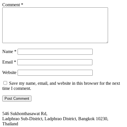
Comment
*
Name
*
Email
*
Website
Save my name, email, and website in this browser for the next
time I comment.
546 Sukhonthasawat Rd,
Ladphrao Sub-District, Ladphrao District, Bangkok 10230,
Thailand