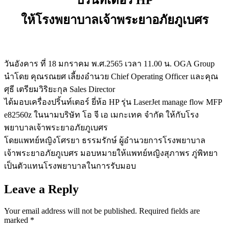
ให้โรงพยาบาลเจ้าพระยาอภัยภูเบศร
วันอังคาร ที่ 18 มกราคม พ.ศ.2565 เวลา 11.00 น. OGA Group
นำโดย คุณรณยศ เลี้ยงอำนวย Chief Operating Officer และคุณ
ศุธี เตรียมวิริยะกุล Sales Director
ได้มอบเครื่องปริ้นท์เตอร์ ยี่ห้อ HP รุ่น LaserJet manage flow MFP
e82560z ในนามบริษัท โอ จี เอ เมกะเทค จำกัด ให้กับโรง
พยาบาลเจ้าพระยาอภัยภูเบศร
โดยแพทย์หญิงโศรยา ธรรมรักษ์ ผู้อำนวยการโรงพยาบาล
เจ้าพระยาอภัยภูเบศร มอบหมายให้แพทย์หญิงสุภาพร ภู่พิทยา
เป็นตัวแทนโรงพยาบาลในการรับมอบ
Leave a Reply
Your email address will not be published.
Required fields are
marked
*