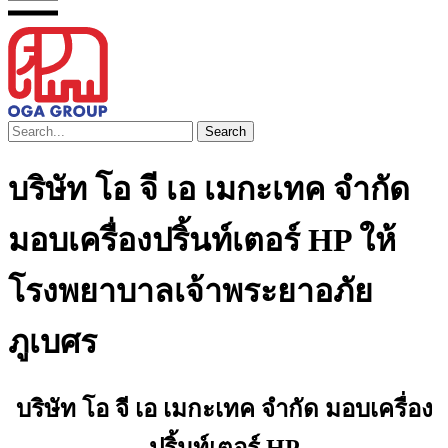
Search
บริษัท โอ จี เอ เมกะเทค จำกัด
มอบเครื่องปริ้นท์เตอร์ HP ให้
โรงพยาบาลเจ้าพระยาอภัย
ภูเบศร
บริษัท โอ จี เอ เมกะเทค จำกัด มอบเครื่อง
ปริ้นท์เตอร์ HP