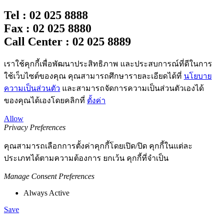
Tel : 02 025 8888
Fax : 02 025 8880
Call Center : 02 025 8889
เราใช้คุกกี้เพื่อพัฒนาประสิทธิภาพ และประสบการณ์ที่ดีในการ
ใช้เว็บไซต์ของคุณ คุณสามารถศึกษารายละเอียดได้ที่
นโยบาย
ความเป็นส่วนตัว
และสามารถจัดการความเป็นส่วนตัวเองได้
ของคุณได้เองโดยคลิกที่
ตั้งค่า
Allow
Privacy Preferences
คุณสามารถเลือกการตั้งค่าคุกกี้โดยเปิด/ปิด คุกกี้ในแต่ละ
ประเภทได้ตามความต้องการ ยกเว้น คุกกี้ที่จำเป็น
Manage Consent Preferences
Always Active
Save