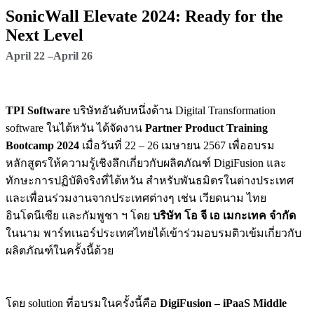
SonicWall Elevate 2024: Ready for the
Next Level
April 22 –April 26
TPI Software
บริษัทอันดับหนึ่งด้าน Digital Transformation
software ในไต้หวัน ได้จัดงาน
Partner Product Training
Bootcamp 2024
เมื่อวันที่ 22 – 26 เมษายน 2567 เพื่ออบรม
หลักสูตรให้ความรู้เชิงลึกเกี่ยวกับผลิตภัณฑ์ DigiFusion และ
ทักษะการปฏิบัติจริงที่ไต้หวัน สำหรับพันธมิตรในต่างประเทศ
และเพื่อนร่วมงานจากประเทศต่างๆ เช่น เวียดนาม ไทย
อินโดนีเซีย และกัมพูชา ฯ โดย
บริษัท โอ จี เอ เมกะเทค จำกัด
ในนาม พาร์ทเนอร์ประเทศไทยได้เข้าร่วมอบรมติวเข้มเกี่ยวกับ
ผลิตภัณฑ์ในครั้งนี้ด้วย
โดย solution ที่อบรมในครั้งนี้คือ
DigiFusion – iPaaS Middle