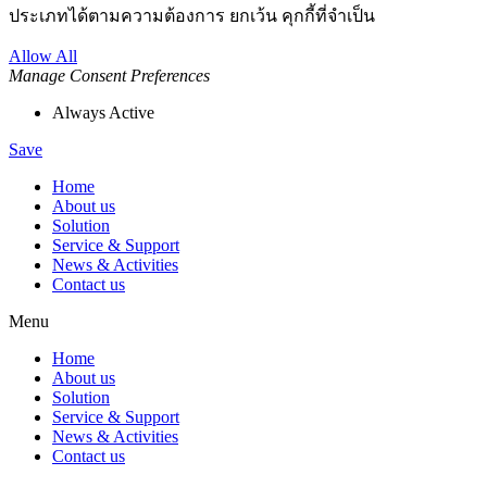
ประเภทได้ตามความต้องการ ยกเว้น คุกกี้ที่จำเป็น
Allow All
Manage Consent Preferences
Always Active
Save
Home
About us
Solution
Service & Support
News & Activities
Contact us
Menu
Home
About us
Solution
Service & Support
News & Activities
Contact us