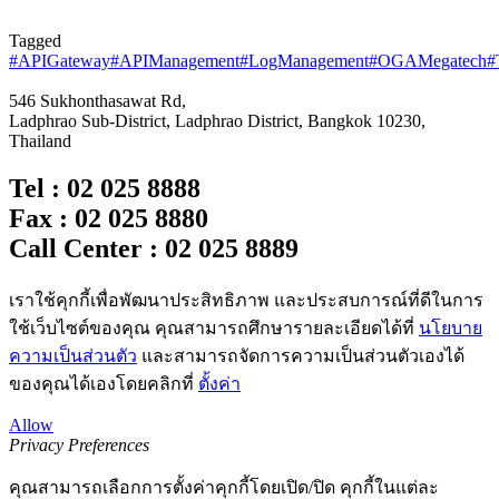
Tagged
#APIGateway
#APIManagement
#LogManagement
#OGAMegatech
#
546 Sukhonthasawat Rd,
Ladphrao Sub-District, Ladphrao District, Bangkok 10230,
Thailand
Tel : 02 025 8888
Fax : 02 025 8880
Call Center : 02 025 8889
เราใช้คุกกี้เพื่อพัฒนาประสิทธิภาพ และประสบการณ์ที่ดีในการ
ใช้เว็บไซต์ของคุณ คุณสามารถศึกษารายละเอียดได้ที่
นโยบาย
ความเป็นส่วนตัว
และสามารถจัดการความเป็นส่วนตัวเองได้
ของคุณได้เองโดยคลิกที่
ตั้งค่า
Allow
Privacy Preferences
คุณสามารถเลือกการตั้งค่าคุกกี้โดยเปิด/ปิด คุกกี้ในแต่ละ