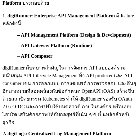
Platform
ประกอบด้วย
1.
digiRunner
:
Enterprise API Management Platform
มี feature
หลักดังนี้
– API Management Platform (Design & Development)
– API Gateway Platform (Runtime)
– API Composer
digiRunner มีบทบาทสำคัญในการจัดการ API แบบองค์รวม
สนับสนุน API Lifecycle Management ทั้ง API producer และ API
consumer เช่น การออกแบบ การเผยแพร่ การตรวจสอบ และอื่นๆ
อีกมากมายที่สอดคล้องกับข้อกำหนด OpenAPI (OAS) สร้างขึ้น
ด้วยสถาปัตยกรรม Kubernetes ทำให้ digiRunner รองรับ OAuth
2.0 / OIDC และการปรับใช้บนคลาวด์ ภายในองค์กร หรือแบบ
ไฮบริด เสริมศักยภาพให้กับกลยุทธ์ที่เน้น API เป็นหลักสำหรับ
ธุรกิจ
2. digiLogs:
Centralized Log Management Platform